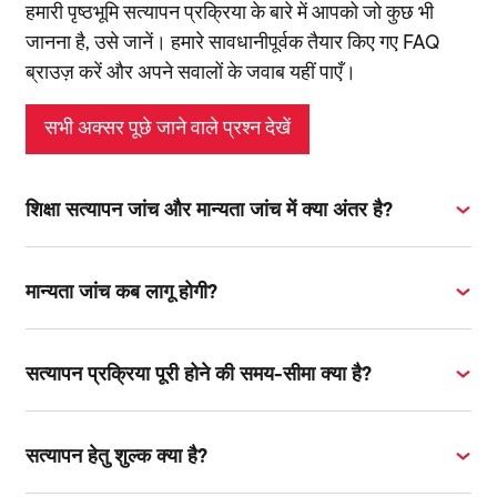
हमारी पृष्ठभूमि सत्यापन प्रक्रिया के बारे में आपको जो कुछ भी
जानना है, उसे जानें। हमारे सावधानीपूर्वक तैयार किए गए FAQ
ब्राउज़ करें और अपने सवालों के जवाब यहीं पाएँ।
सभी अक्सर पूछे जाने वाले प्रश्न देखें
शिक्षा सत्यापन जांच और मान्यता जांच में क्या अंतर है?
मान्यता जांच कब लागू होगी?
सत्यापन प्रक्रिया पूरी होने की समय-सीमा क्या है?
सत्यापन हेतु शुल्क क्या है?