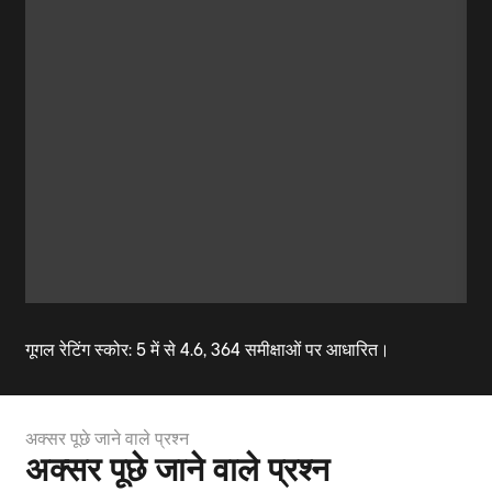
गूगल रेटिंग स्कोर: 5 में से 4.6, 364 समीक्षाओं पर आधारित।
अक्सर पूछे जाने वाले प्रश्न
अक्सर पूछे जाने वाले प्रश्न