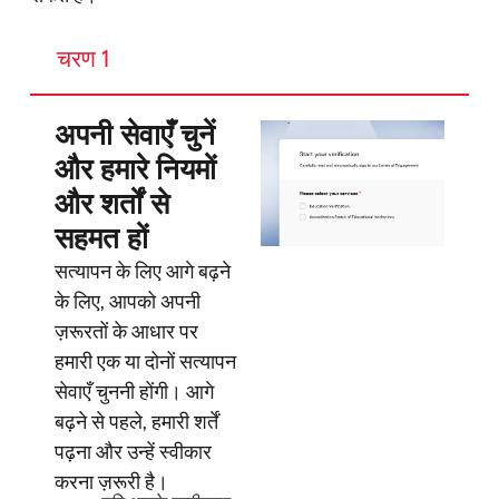
चरण 1
अपनी सेवाएँ चुनें
और हमारे नियमों
और शर्तों से
सहमत हों
सत्यापन के लिए आगे बढ़ने
के लिए, आपको अपनी
ज़रूरतों के आधार पर
हमारी एक या दोनों सत्यापन
सेवाएँ चुननी होंगी। आगे
बढ़ने से पहले, हमारी शर्तें
पढ़ना और उन्हें स्वीकार
करना ज़रूरी है।