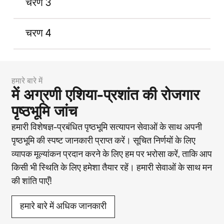
चरण 3
चरण 4
हमारे बारे में
में अग्रणी एशिया-प्रशांत की रोजगार
पृष्ठभूमि जांच
हमारी विशेषज्ञ-प्रबंधित पृष्ठभूमि सत्यापन सेवाओं के साथ अपनी
पृष्ठभूमि की स्पष्ट जानकारी प्राप्त करें। सूचित निर्णयों के लिए
व्यापक मूल्यांकन प्रदान करने के लिए हम पर भरोसा करें, ताकि आप
किसी भी स्थिति के लिए हमेशा तैयार रहें। हमारी सेवाओं के साथ मन
की शांति पाएँ!
हमारे बारे में अधिक जानकारी