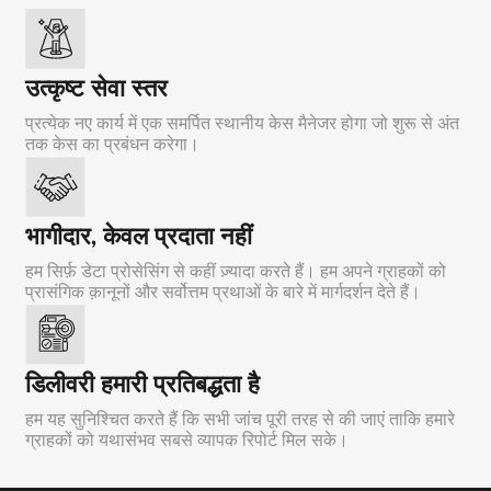
उत्कृष्ट सेवा स्तर
प्रत्येक नए कार्य में एक समर्पित स्थानीय केस मैनेजर होगा जो शुरू से अंत
तक केस का प्रबंधन करेगा।
भागीदार, केवल प्रदाता नहीं
हम सिर्फ़ डेटा प्रोसेसिंग से कहीं ज़्यादा करते हैं। हम अपने ग्राहकों को
प्रासंगिक क़ानूनों और सर्वोत्तम प्रथाओं के बारे में मार्गदर्शन देते हैं।
डिलीवरी हमारी प्रतिबद्धता है
हम यह सुनिश्चित करते हैं कि सभी जांच पूरी तरह से की जाएं ताकि हमारे
ग्राहकों को यथासंभव सबसे व्यापक रिपोर्ट मिल सके।