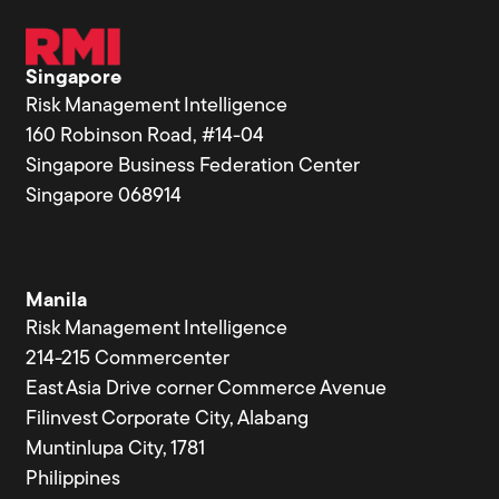
Singapore
Risk Management Intelligence
160 Robinson Road, #14-04
Singapore Business Federation Center
Singapore 068914
Manila
Risk Management Intelligence
214-215 Commercenter
East Asia Drive corner Commerce Avenue
Filinvest Corporate City, Alabang
Muntinlupa City, 1781
Philippines