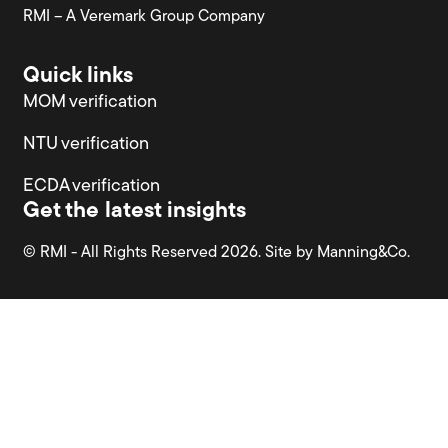
RMI – A Veremark Group Company
Quick links
MOM verification
NTU verification
ECDA verification
Get the latest insights
© RMI - All Rights Reserved 2026. Site by
Manning&Co.