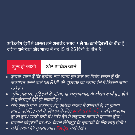
अधिकांश देशों में औसत टर्न अराउंड समय
7 से 15 कार्यदिवसों
के बीच है।
दक्षिण अमेरिका और भारत में यह 15 से 25 दिनों के बीच है।
शुरू हो जाओ
और अधिक जानें
कृपया ध्यान दें कि दर्शाया गया समय इस बात पर निर्भर करता है कि
सत्यापन करने वाले पक्ष RMI की पूछताछ का जवाब देने में कितना समय
लेते हैं।
ग्रीष्मावकाश, छुट्टियों के मौसम या सत्रावकाश के दौरान कार्य पूरा होने
में दुर्भाग्यपूर्ण देरी हो सकती है।
यदि आपके पास सत्यापन हेतु अधिक संख्या में अभ्यर्थी हैं, तो कृपया
हमारी कॉर्पोरेट दरों के विवरण के लिए
हमसे संपर्क करें
। यदि आवश्यक
हो तो हम आपको बैचों में ऑर्डर देने में सहायता करने में प्रसन्न होंगे।
वर्तमान जीएसटी दर 9% केवल सिंगापुर के ग्राहकों के लिए लागू होगी।
कोई प्रश्न है? कृपया हमारे
FAQs
यहाँ देखें।