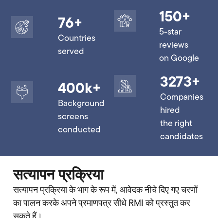
150
+
76
+
5-star
Countries
reviews
served
on Google
3273
+
400
k+
Companies
Background
hired
screens
the right
conducted
candidates
सत्यापन प्रक्रिया
सत्यापन प्रक्रिया के भाग के रूप में, आवेदक नीचे दिए गए चरणों
का पालन करके अपने प्रमाणपत्र सीधे RMI को प्रस्तुत कर
सकते हैं।