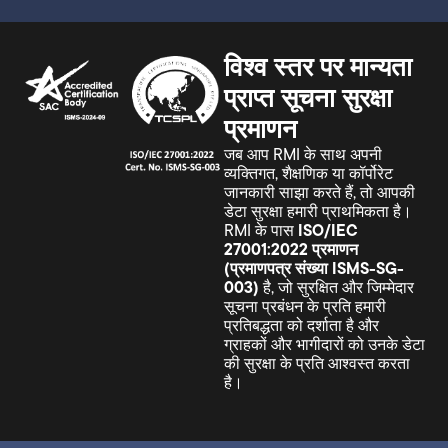
विश्व स्तर पर मान्यता
प्राप्त सूचना सुरक्षा
प्रमाणन
जब आप RMI के साथ अपनी
व्यक्तिगत, शैक्षणिक या कॉर्पोरेट
जानकारी साझा करते हैं, तो आपकी
डेटा सुरक्षा हमारी प्राथमिकता है।
RMI के पास
ISO/IEC
27001:2022 प्रमाणन
(प्रमाणपत्र संख्या ISMS-SG-
003)
है, जो सुरक्षित और जिम्मेदार
सूचना प्रबंधन के प्रति हमारी
प्रतिबद्धता को दर्शाता है और
ग्राहकों और भागीदारों को उनके डेटा
की सुरक्षा के प्रति आश्वस्त करता
है।