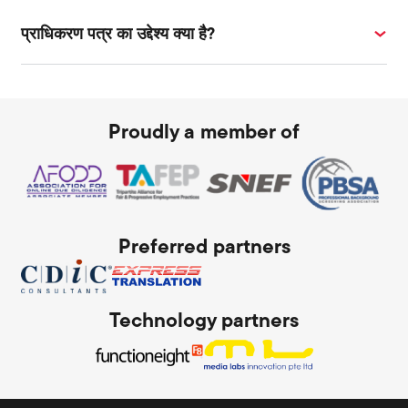
प्राधिकरण पत्र का उद्देश्य क्या है?
Proudly a member of
Preferred partners
Technology partners