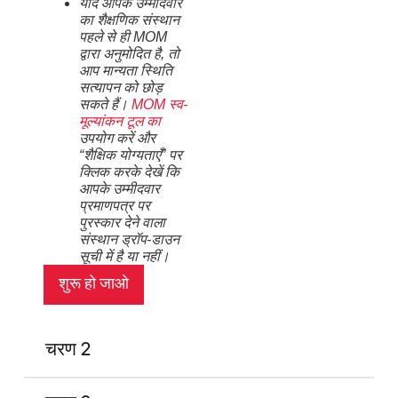
यदि आपके उम्मीदवार
का शैक्षणिक संस्थान
पहले से ही MOM
द्वारा अनुमोदित है, तो
आप मान्यता स्थिति
सत्यापन को छोड़
सकते हैं।
MOM स्व-
मूल्यांकन टूल का
उपयोग करें और
“शैक्षिक योग्यताएँ” पर
क्लिक करके देखें कि
आपके उम्मीदवार
प्रमाणपत्र पर
पुरस्कार देने वाला
संस्थान ड्रॉप-डाउन
सूची में है या नहीं।
शुरू हो जाओ
चरण 2